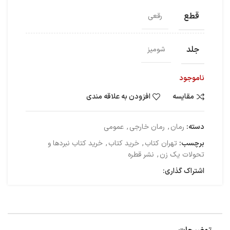
قطع
رقعی
جلد
شومیز
ناموجود
مقایسه
افزودن به علاقه مندی
دسته:
رمان
,
رمان خارجی
,
عمومی
برچسب:
تهران کتاب
,
خرید کتاب
,
خرید کتاب نبردها و
تحولات یک زن
,
نشر قطره
اشتراک گذاری: