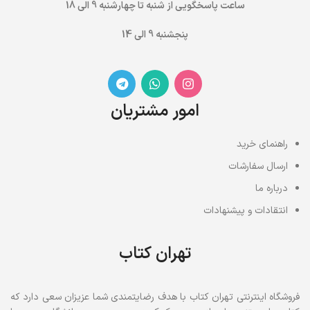
ساعت پاسخگویی از شنبه تا چهارشنبه 9 الی 18
پنجشنبه 9 الی 14
امور مشتریان
راهنمای خرید
ارسال سفارشات
درباره ما
انتقادات و پیشنهادات
تهران کتاب
فروشگاه اینترنتی تهران کتاب با هدف رضایتمندی شما عزیزان سعی دارد که