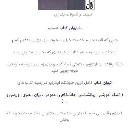
نبردها و تحولات یک زن
ما
تهران کتاب
هستیم.
جایی که قصد داریم خدمات خیلی متفاوت تری بهتون تقدیم کنیم.
اینجا شما می تونید هر کتاب از هر نشری که بخواید سفارش بدید
دیگه وقتشه سفارشتونو اینترنتی ثبت کنید و برای زمان و سرمایه خودتون
صرفه جویی کنید.
تهران کتاب
کامل ترین فروشگاه اینترنیه در زمینه کتاب های
( کمک آموزشی ، روانشناسی ، دانشگاهی ، عمومی ، زبان ، هنری ، ورزشی و
… )
ما بهتون قول می دیم با بهترین خدمات و بیشترین تخفیف یه تجربه لذت
بخش