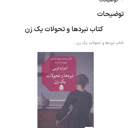
توضیحات
توضیحات
کتاب نبردها و تحولات یک زن
کتاب نبردها و تحولات یک زن :