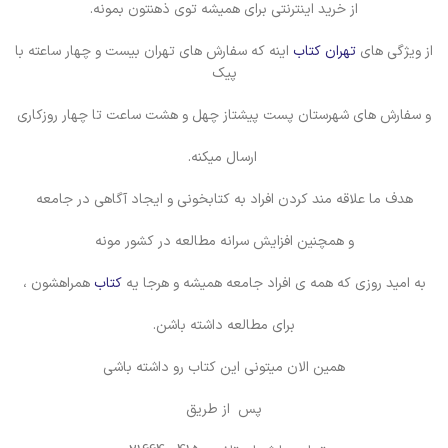
از خرید اینترنتی برای همیشه توی ذهنتون بمونه.
از ویژگی های
تهران کتاب
اینه که سفارش های تهران بیست و چهار ساعته با
پیک
و سفارش های شهرستان پست پیشتاز چهل و هشت ساعت تا چهار روزکاری
ارسال میکنه.
هدف ما علاقه مند کردن افراد به کتابخونی و ایجاد آگاهی در جامعه
و همچنین افزایش سرانه مطالعه در کشور مونه
به امید روزی که همه ی افراد جامعه همیشه و هرجا یه
کتاب
همراهشون ،
برای مطالعه داشته باشن.
همین الان میتونی این کتاب رو داشته باشی
پس از طریق