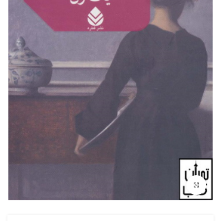
بزرگنمایی تصویر