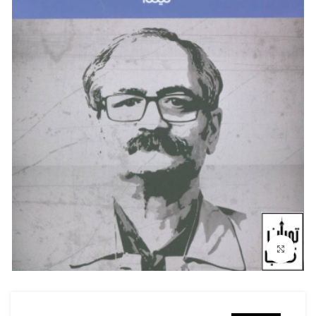
بزرگنمایی تصویر