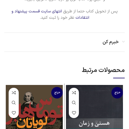
پس از تحویل کتاب حتما از طریق
انتهای سایت قسمت پیشنهاد و
انتقادات
نظر خود را ثبت کنید.
خبرم کن
محصولات مرتبط
حراج
حراج