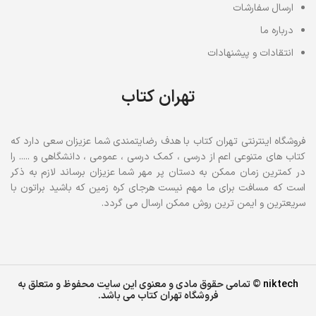
ارسال سفارشات
درباره ما
انتقادات و پیشنهادات
تهران کتاب
فروشگاه اینترنتی تهران کتاب با هدف رضایتمندی شما عزیزان سعی دارد که
کتاب های متنوعی اعم از درسی ، کمک درسی ، عمومی ، دانشگاهی و ..... را
در کمترین زمان ممکن به دستان پر مهر شما عزیزان برساند لازم به ذکر
است که مسافت برای ما مهم نیست هرجای کره زمین که باشید براتون با
سریعترین و ایمن ترین روش ممکن ارسال می گردد.
niktech
© تمامی حقوق مادی و معنوی این سایت محفوظ و متعلق به
فروشگاه تهران کتاب می باشد.