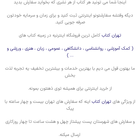
اینجا شما می تونید هر کتاب از هر نشری که بخواید سفارش بدید
دیگه وقتشه سفارشتونو اینترنتی ثبت کنید و برای زمان و سرمایه خودتون
صرفه جویی کنید.
تهران کتاب
کامل ترین فروشگاه اینترنیه در زمینه کتاب های
( کمک آموزشی ، روانشناسی ، دانشگاهی ، عمومی ، زبان ، هنری ، ورزشی و
… )
ما بهتون قول می دیم با بهترین خدمات و بیشترین تخفیف یه تجربه لذت
بخش
از خرید اینترنتی برای همیشه توی ذهنتون بمونه.
از ویژگی های
تهران کتاب
اینه که سفارش های تهران بیست و چهار ساعته با
پیک
و سفارش های شهرستان پست پیشتاز چهل و هشت ساعت تا چهار روزکاری
ارسال میکنه.