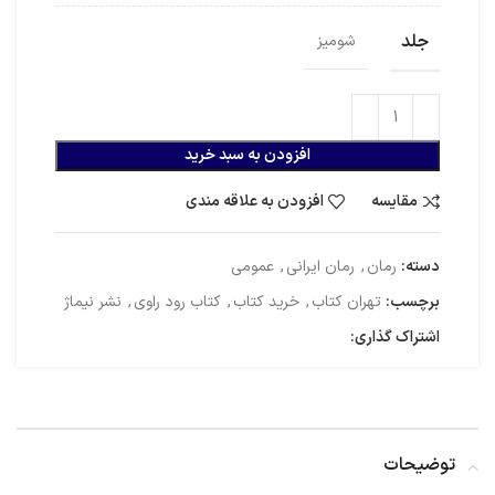
جلد
شومیز
افزودن به سبد خرید
مقایسه
افزودن به علاقه مندی
دسته:
رمان
,
رمان ایرانی
,
عمومی
برچسب:
تهران کتاب
,
خرید کتاب
,
کتاب رود راوی
,
نشر نیماژ
اشتراک گذاری:
توضیحات