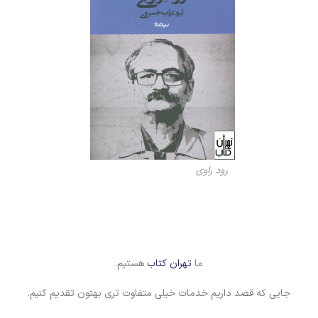
رود راوی
ما
تهران کتاب
هستیم.
جایی که قصد داریم خدمات خیلی متفاوت تری بهتون تقدیم کنیم.