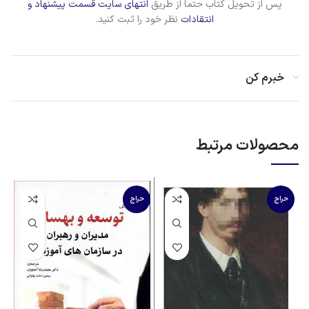
پس از تحویل کتاب حتما از طریق
انتهای سایت قسمت پیشنهاد و
انتقادات
نظر خود را ثبت کنید.
خبرم کن
محصولات مرتبط
حراج
حراج