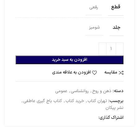
قطع
رقعی
جلد
شومیز
افزودن به سبد خرید
مقایسه
افزودن به علاقه مندی
دسته:
ذهن و روح
,
روانشناسی
,
عمومی
برچسب:
تهران کتاب
,
خرید کتاب
,
کتاب باج گیری عاطفی
,
نشر پیکان
اشتراک گذاری: