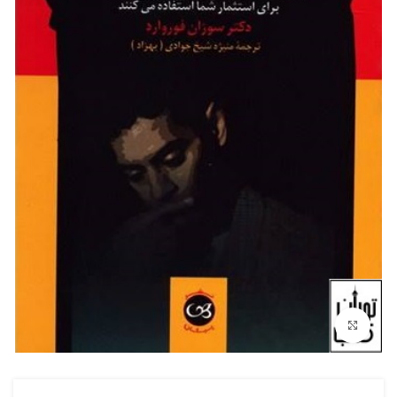
بزرگنمایی تصویر