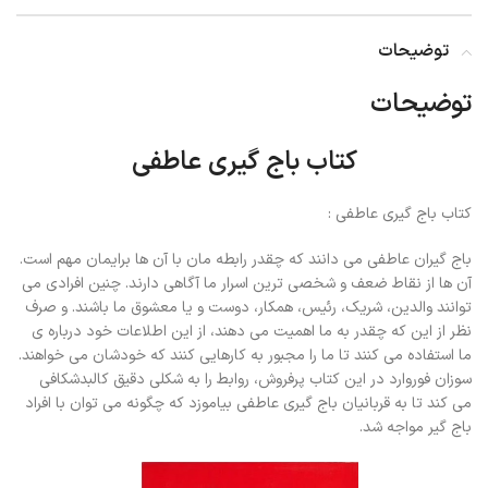
توضیحات
توضیحات
کتاب باج گیری عاطفی
کتاب باج گیری عاطفی :
باج گیران عاطفی می دانند که چقدر رابطه مان با آن ها برایمان مهم است.
آن ها از نقاط ضعف و شخصی ترین اسرار ما آگاهی دارند. چنین افرادی می
توانند والدین، شریک، رئیس، همکار، دوست و یا معشوق ما باشند. و صرف
نظر از این که چقدر به ما اهمیت می دهند، از این اطلاعات خود درباره ی
ما استفاده می کنند تا ما را مجبور به کارهایی کنند که خودشان می خواهند.
سوزان فوروارد در این کتاب پرفروش، روابط را به شکلی دقیق کالبدشکافی
می کند تا به قربانیان باج گیری عاطفی بیاموزد که چگونه می توان با افراد
باج گیر مواجه شد.