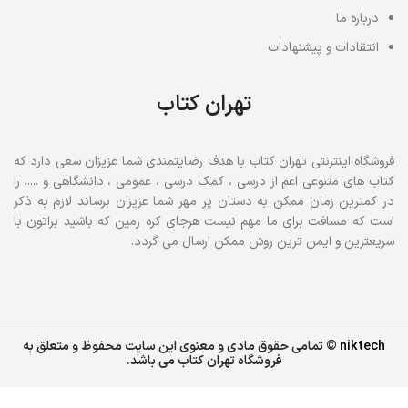
درباره ما
انتقادات و پیشنهادات
تهران کتاب
فروشگاه اینترنتی تهران کتاب با هدف رضایتمندی شما عزیزان سعی دارد که
کتاب های متنوعی اعم از درسی ، کمک درسی ، عمومی ، دانشگاهی و ..... را
در کمترین زمان ممکن به دستان پر مهر شما عزیزان برساند لازم به ذکر
است که مسافت برای ما مهم نیست هرجای کره زمین که باشید براتون با
سریعترین و ایمن ترین روش ممکن ارسال می گردد.
niktech
© تمامی حقوق مادی و معنوی این سایت محفوظ و متعلق به
فروشگاه تهران کتاب می باشد.