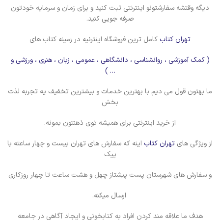
دیگه وقتشه سفارشتونو اینترنتی ثبت کنید و برای زمان و سرمایه خودتون
صرفه جویی کنید.
تهران کتاب
کامل ترین فروشگاه اینترنیه در زمینه کتاب های
( کمک آموزشی ، روانشناسی ، دانشگاهی ، عمومی ، زبان ، هنری ، ورزشی و
… )
ما بهتون قول می دیم با بهترین خدمات و بیشترین تخفیف یه تجربه لذت
بخش
از خرید اینترنتی برای همیشه توی ذهنتون بمونه.
از ویژگی های
تهران کتاب
اینه که سفارش های تهران بیست و چهار ساعته با
پیک
و سفارش های شهرستان پست پیشتاز چهل و هشت ساعت تا چهار روزکاری
ارسال میکنه.
هدف ما علاقه مند کردن افراد به کتابخونی و ایجاد آگاهی در جامعه