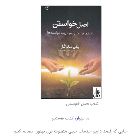
کتاب اصل خواستن
ما
تهران کتاب
هستیم .
جایی که قصد داریم خدمات خیلی متفاوت تری بهتون تقدیم کنیم .