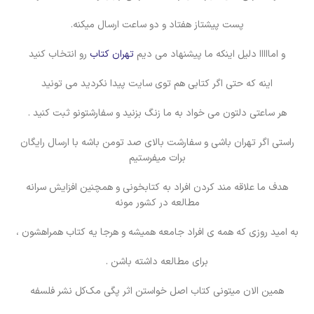
پست پیشتاز هفتاد و دو ساعت ارسال میکنه.
و امااااا دلیل اینکه ما پیشنهاد می دیم
تهران کتاب
رو انتخاب کنید
اینه که حتی اگر کتابی هم توی سایت پیدا نکردید می تونید
هر ساعتی دلتون می خواد به ما زنگ بزنید و سفارشتونو ثبت کنید .
راستی اگر تهران باشی و سفارشت بالای صد تومن باشه با ارسال رایگان
برات میفرستیم
هدف ما علاقه مند کردن افراد به کتابخونی و همچنین افزایش سرانه
مطالعه در کشور مونه
به امید روزی که همه ی افراد جامعه همیشه و هرجا یه کتاب همراهشون ،
برای مطالعه داشته باشن .
همین الان میتونی کتاب اصل خواستن اثر پگی مک‌کل نشر فلسفه