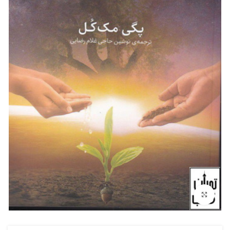
بزرگنمایی تصویر