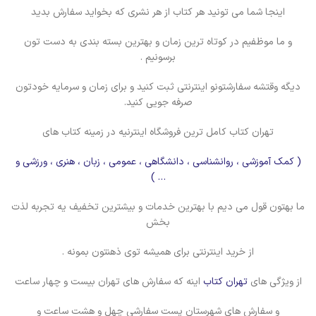
اینجا شما می تونید هر کتاب از هر نشری که بخواید سفارش بدید
و ما موظفیم در کوتاه ترین زمان و بهترین بسته بندی به دست تون
برسونیم .
دیگه وقتشه سفارشتونو اینترنتی ثبت کنید و برای زمان و سرمایه خودتون
صرفه جویی کنید.
تهران کتاب کامل ترین فروشگاه اینترنیه در زمینه کتاب های
( کمک آموزشی ، روانشناسی ، دانشگاهی ، عمومی ، زبان ، هنری ، ورزشی و
… )
ما بهتون قول می دیم با بهترین خدمات و بیشترین تخفیف یه تجربه لذت
بخش
از خرید اینترنتی برای همیشه توی ذهنتون بمونه .
از ویژگی های
تهران کتاب
اینه که سفارش های تهران بیست و چهار ساعت
و سفارش های شهرستان پست سفارشی چهل و هشت ساعت و