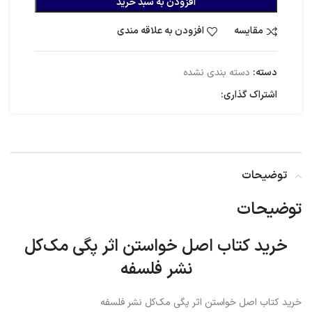
افزودن به سبد خرید
مقایسه
افزودن به علاقه مندی
دسته:
دسته بندی نشده
اشتراک گذاری:
توضیحات
توضیحات
خرید کتاب اصل خواستن اثر پگی مک‌کل
نشر فلسفه
خرید کتاب اصل خواستن اثر پگی مک‌کل نشر فلسفه