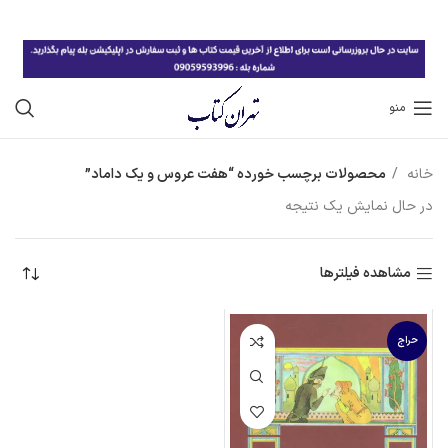
منو
خانه
محصولات برچسب خورده “هفت عروس و یک داماد”
در حال نمایش یک نتیجه
مشاهده فیلترها
حراج