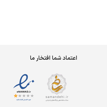
اعتماد شما افتخار ما